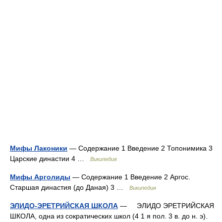
Мифы Лаконики
— Содержание 1 Введение 2 Топонимика 3
Царские династии 4 …
Википедия
Мифы Арголиды
— Содержание 1 Введение 2 Аргос.
Старшая династия (до Даная) 3 …
Википедия
ЭЛИДО-ЭРЕТРИЙСКАЯ ШКОЛА
— ЭЛИДО ЭРЕТРИЙСКАЯ
ШКОЛА, одна из сократических школ (4 1 я пол. 3 в. до н. э).